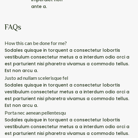
ante a.
FAQs
How this can be done for me?
Sodales quisque in torquent a consectetur lobortis
vestibulum consectetur metus a a interdum odio orci a
est parturient nisi pharetra vivamus a commodo tellus.
Est non arcu a.
Justo ad nullam scelerisque fel
Sodales quisque in torquent a consectetur lobortis
vestibulum consectetur metus a a interdum odio orci a
est parturient nisi pharetra vivamus a commodo tellus.
Est non arcu a.
Porta nec aenean pellentesqu
Sodales quisque in torquent a consectetur lobortis
vestibulum consectetur metus a a interdum odio orci a
est parturient nisi pharetra vivamus a commodo tellus.