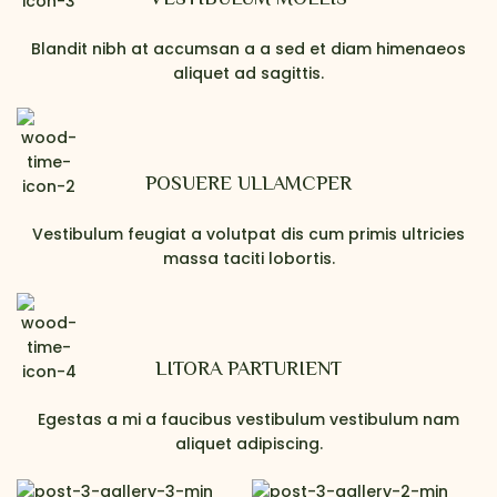
VESTIBULUM MOLLIS
Blandit nibh at accumsan a a sed et diam himenaeos
aliquet ad sagittis.
POSUERE ULLAMCPER
Vestibulum feugiat a volutpat dis cum primis ultricies
massa taciti lobortis.
LITORA PARTURIENT
Egestas a mi a faucibus vestibulum vestibulum nam
aliquet adipiscing.