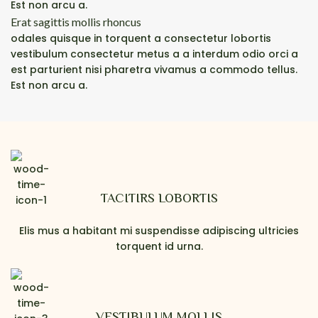
Est non arcu a.
Erat sagittis mollis rhoncus
odales quisque in torquent a consectetur lobortis
vestibulum consectetur metus a a interdum odio orci a
est parturient nisi pharetra vivamus a commodo tellus.
Est non arcu a.
TACITIRS LOBORTIS
Elis mus a habitant mi suspendisse adipiscing ultricies
torquent id urna.